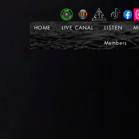
HOME
LIVE CANAL
LISTEN
M
Members