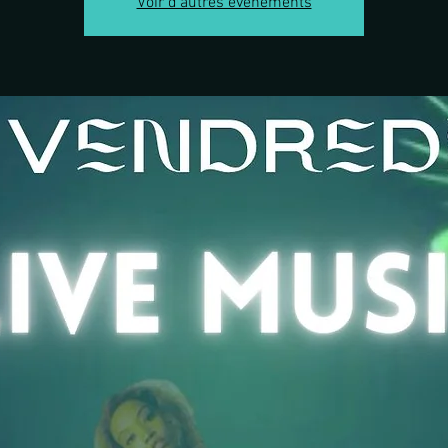
Voir d'autres événements