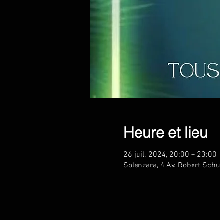
Heure et lieu
26 juil. 2024, 20:00 – 23:00
Solenzara, 4 Av. Robert Sc