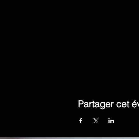
Partager cet 