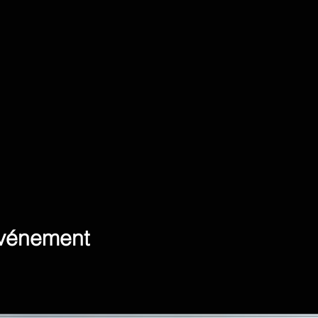
événement