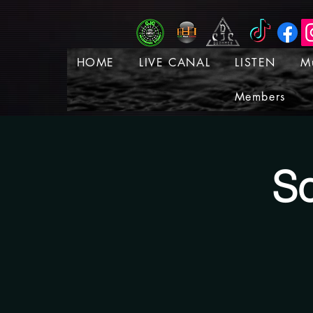
HOME
LIVE CANAL
LISTEN
M
Members
So