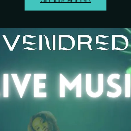
Voir d'autres événements