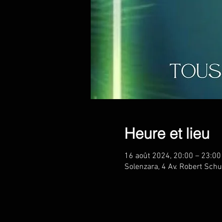
Heure et lieu
16 août 2024, 20:00 – 23:00
Solenzara, 4 Av. Robert Sc