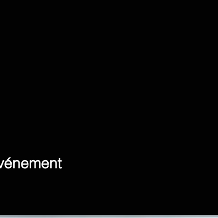
événement