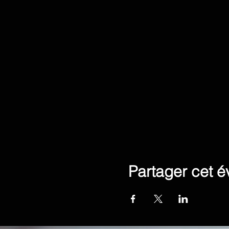
Partager cet 