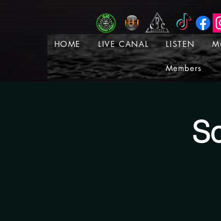
HOME
LIVE CANAL
LISTEN
M
Members
So