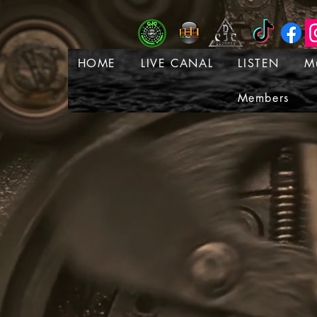
HOME
LIVE CANAL
LISTEN
M
Members