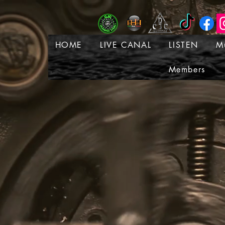
HOME
LIVE CANAL
LISTEN
M
Members