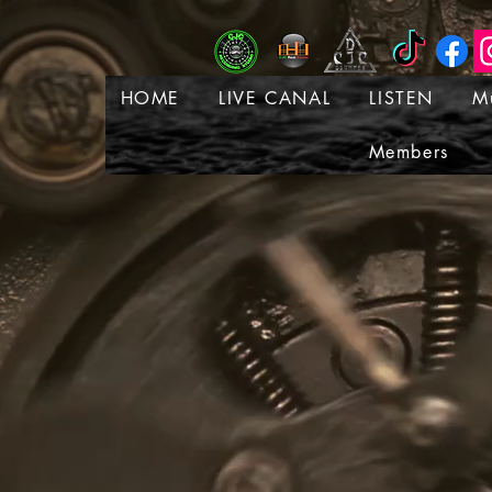
HOME
LIVE CANAL
LISTEN
M
Members