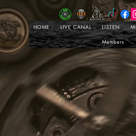
HOME
LIVE CANAL
LISTEN
M
Members