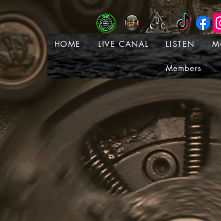
HOME
LIVE CANAL
LISTEN
M
Members