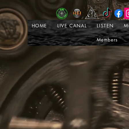
HOME
LIVE CANAL
LISTEN
M
Members