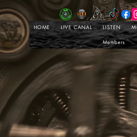
HOME
LIVE CANAL
LISTEN
M
Members