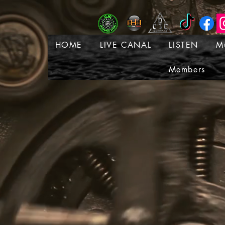
HOME
LIVE CANAL
LISTEN
M
Members