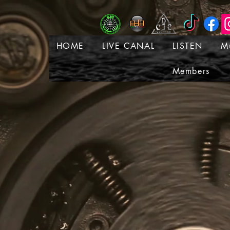
HOME
LIVE CANAL
LISTEN
M
Members