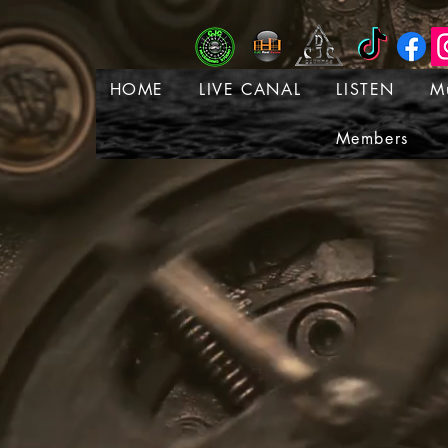
HOME
LIVE CANAL
LISTEN
M
Members