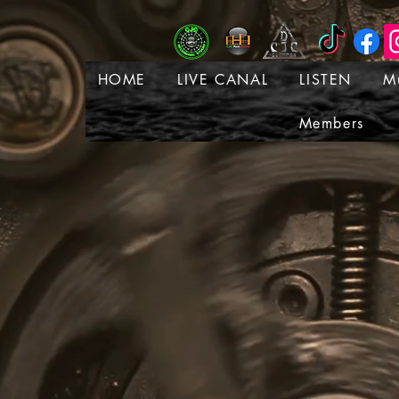
HOME
LIVE CANAL
LISTEN
M
Members