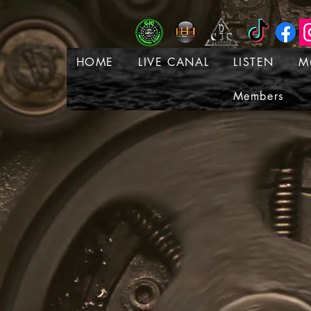
HOME
LIVE CANAL
LISTEN
M
Members