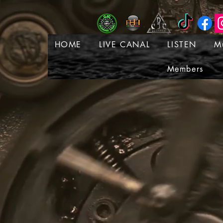
HOME
LIVE CANAL
LISTEN
M
Members