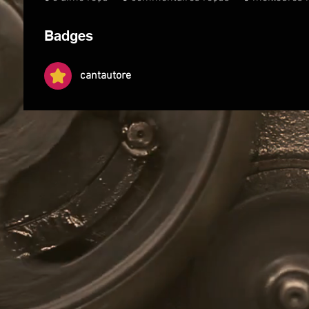
Badges
cantautore