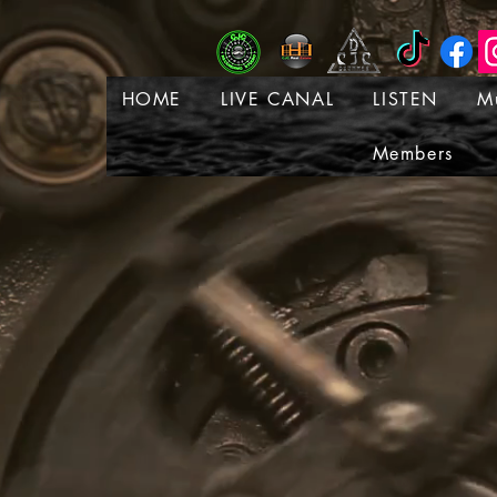
HOME
LIVE CANAL
LISTEN
M
Members