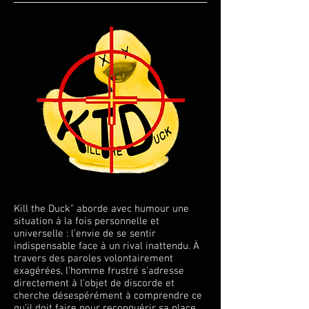
Kill the Duck" aborde avec humour une
situation à la fois personnelle et
universelle : l'envie de se sentir
indispensable face à un rival inattendu. À
travers des paroles volontairement
exagérées, l'homme frustré s'adresse
directement à l'objet de discorde et
cherche désespérément à comprendre ce
qu’il doit faire pour reconquérir sa place.