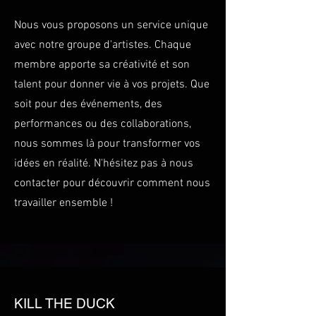
Nous vous proposons un service unique
avec notre groupe d'artistes. Chaque
membre apporte sa créativité et son
talent pour donner vie à vos projets. Que
soit pour des événements, des
performances ou des collaborations,
nous sommes là pour transformer vos
idées en réalité. N'hésitez pas à nous
contacter pour découvrir comment nous
travailler ensemble !
KILL THE DUCK