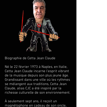
Biographie de Cetta Jean Claude
Né le 22 février 1973 à Naples, en Italie,
Cetta Jean Claude incarne l'esprit vibrant
de la musique depuis son plus jeune âge.
Grandissant dans une ville où les rythmes
se mélangent aux traditions, Cetta Jean
Claude, alias CJC a été inspiré par la
richesse culturelle de son environnement.
À seulement sept ans, il reçoit un
magnétophone en cadeau de son oncle,